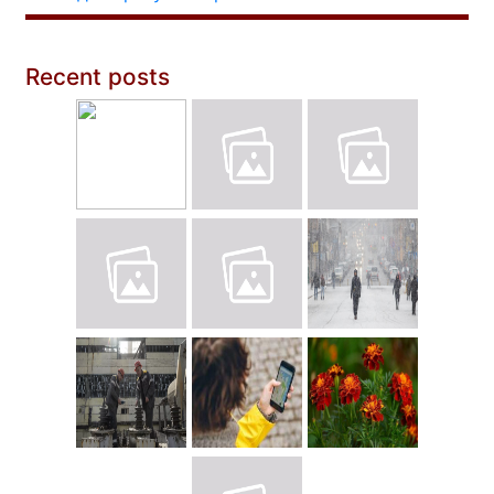
Recent posts