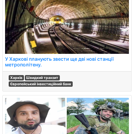
У Харкові планують звести ще дві нові станції
метрополітену.
Харків
Швидкий транзит
Європейський інвестиційний банк