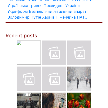
Українська гривня
Президент України
Укрінформ
Безпілотний літальний апарат
Володимир Путін
Харків
Німеччина
НАТО
Recent posts