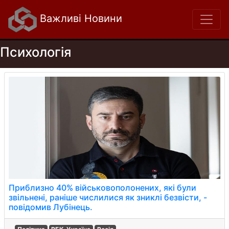
Важливі Новини
Психологія
Приблизно 40% військовополонених, які були
звільнені, раніше числилися як зниклі безвісти, -
повідомив Лубінець.