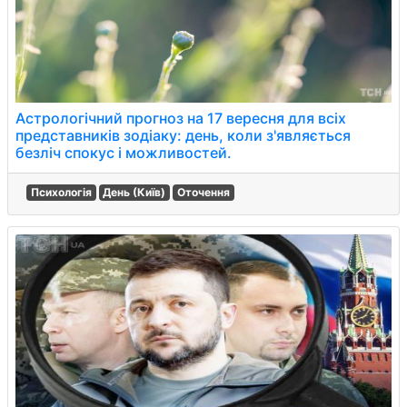
Астрологічний прогноз на 17 вересня для всіх
представників зодіаку: день, коли з'являється
безліч спокус і можливостей.
Психологія
День (Київ)
Оточення