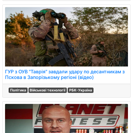
ГУР з ОУВ "Таврія" завдали удару по десантникам з
Пскова в Запорізькому регіоні (відео)
Політика
Військові технології
РБК-Україна