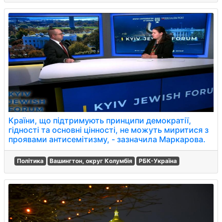
Країни, що підтримують принципи демократії,
гідності та основні цінності, не можуть миритися з
проявами антисемітизму, - зазначила Маркарова.
Політика
Вашингтон, округ Колумбія
РБК-Україна