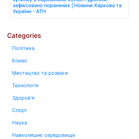
зафіксовано поранених | Новини Харкова та
України - АТН
Categories
Політика
Бізнес
Мистецтво та розваги
Технологія
Здоров'я
Спорт
Наука
Навколишнє середовище