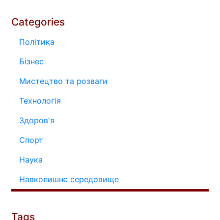
Categories
Політика
Бізнес
Мистецтво та розваги
Технологія
Здоров'я
Спорт
Наука
Навколишнє середовище
Tags