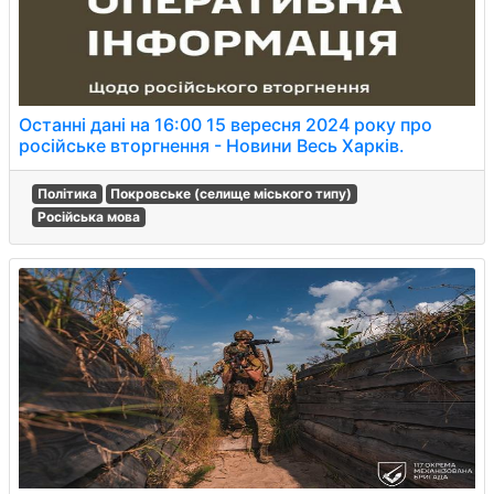
Останні дані на 16:00 15 вересня 2024 року про
російське вторгнення - Новини Весь Харків.
Політика
Покровське (селище міського типу)
Російська мова