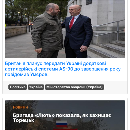
Британія планує передати Україні додаткові
артилерійські системи AS-90 до завершення року,
повідомив Умєров.
Політика
Україна
Міністерство оборони (Україна)