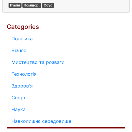
Італія
Помідор.
Соус
Categories
Політика
Бізнес
Мистецтво та розваги
Технологія
Здоров'я
Спорт
Наука
Навколишнє середовище