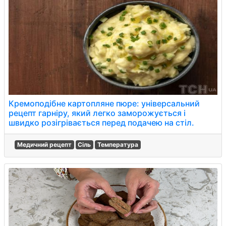
Кремоподібне картопляне пюре: універсальний
рецепт гарніру, який легко заморожується і
швидко розігрівається перед подачею на стіл.
Медичний рецепт
Сіль
Температура